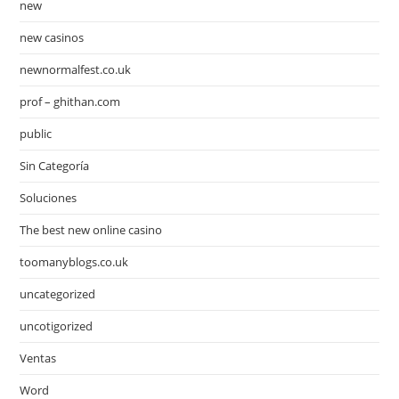
new
new casinos
newnormalfest.co.uk
prof – ghithan.com
public
Sin Categoría
Soluciones
The best new online casino
toomanyblogs.co.uk
uncategorized
uncotigorized
Ventas
Word