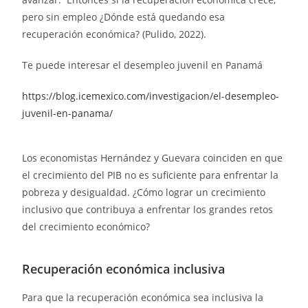
pero sin empleo ¿Dónde está quedando esa
recuperación económica? (Pulido, 2022).
Te puede interesar el desempleo juvenil en Panamá
https://blog.icemexico.com/investigacion/el-desempleo-
juvenil-en-panama/
Los economistas Hernández y Guevara coinciden en que
el crecimiento del PIB no es suficiente para enfrentar la
pobreza y desigualdad. ¿Cómo lograr un crecimiento
inclusivo que contribuya a enfrentar los grandes retos
del crecimiento económico?
Recuperación económica inclusiva
Para que la recuperación económica sea inclusiva la