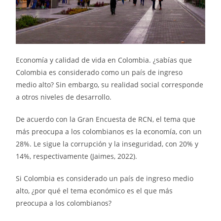
Economía y calidad de vida en Colombia. ¿sabías que
Colombia es considerado como un país de ingreso
medio alto? Sin embargo, su realidad social corresponde
a otros niveles de desarrollo.
De acuerdo con la Gran Encuesta de RCN, el tema que
más preocupa a los colombianos es la economía, con un
28%. Le sigue la corrupción y la inseguridad, con 20% y
14%, respectivamente (Jaimes, 2022).
Si Colombia es considerado un país de ingreso medio
alto, ¿por qué el tema económico es el que más
preocupa a los colombianos?