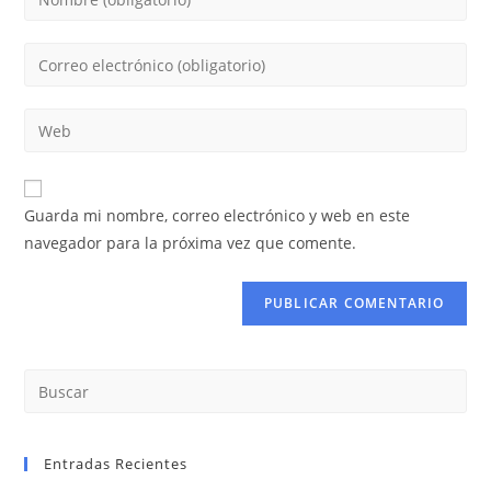
Guarda mi nombre, correo electrónico y web en este
navegador para la próxima vez que comente.
Entradas Recientes