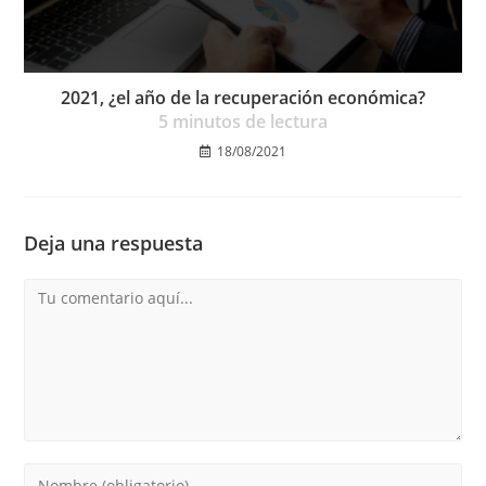
2021, ¿el año de la recuperación económica?
5
minutos de lectura
18/08/2021
Deja una respuesta