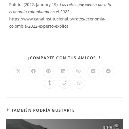
Pulido. (2022, January 19).
Los retos que vienen para la
economía colombiana en el 2022
.
https://www.canalinstitucional.tv/retos-economia-
colombia-2022-experto-explica
¡COMPARTE CON TUS AMIGOS..!
TAMBIÉN PODRÍA GUSTARTE