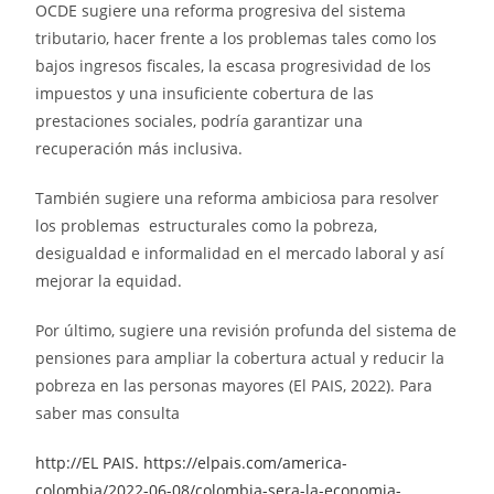
OCDE sugiere una reforma progresiva del sistema
tributario, hacer frente a los problemas tales como los
bajos ingresos fiscales, la escasa progresividad de los
impuestos y una insuficiente cobertura de las
prestaciones sociales, podría garantizar una
recuperación más inclusiva.
También sugiere una reforma ambiciosa para resolver
los problemas estructurales como la pobreza,
desigualdad e informalidad en el mercado laboral y así
mejorar la equidad.
Por último, sugiere una revisión profunda del sistema de
pensiones para ampliar la cobertura actual y reducir la
pobreza en las personas mayores (El PAIS, 2022). Para
saber mas consulta
http://EL PAIS. https://elpais.com/america-
colombia/2022-06-08/colombia-sera-la-economia-