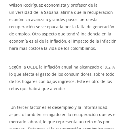
Wilson Rodríguez economista y profesor de la
universidad de la Sabana, afirma que la recuperación
económica avanza a grandes pasos, pero esta
recuperación se ve opacada por la falta de generación
de empleo. Otro aspecto que tendrá incidencia en la
economía es el de la inflación, el impacto de la inflación
hará mas costosa la vida de los colombianos.
Según la OCDE la inflación anual ha alcanzado el 9.2 %
lo que afecta el gasto de los consumidores, sobre todo
de los hogares con bajos ingresos. Este es otro de los
retos que habrá que atender.
Un tercer factor es el desempleo y la informalidad,
aspecto también rezagado en la recuperación que es el
mercado laboral, lo que representa un reto más por
avanzar. Entonces si la recuperación económica crece,