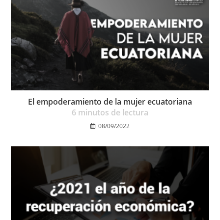
El empoderamiento de la mujer ecuatoriana
6
minutos de lectura
08/09/2022