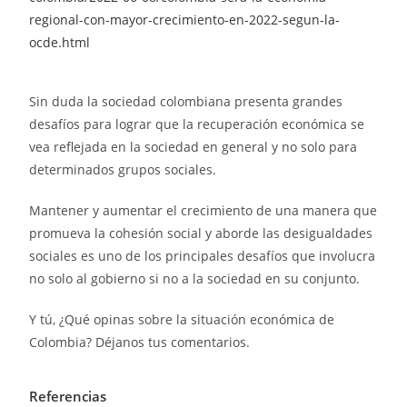
regional-con-mayor-crecimiento-en-2022-segun-la-
ocde.html
Sin duda la sociedad colombiana presenta grandes
desafíos para lograr que la recuperación económica se
vea reflejada en la sociedad en general y no solo para
determinados grupos sociales.
Mantener y aumentar el crecimiento de una manera que
promueva la cohesión social y aborde las desigualdades
sociales es uno de los principales desafíos que involucra
no solo al gobierno si no a la sociedad en su conjunto.
Y tú, ¿Qué opinas sobre la situación económica de
Colombia? Déjanos tus comentarios.
Referencias