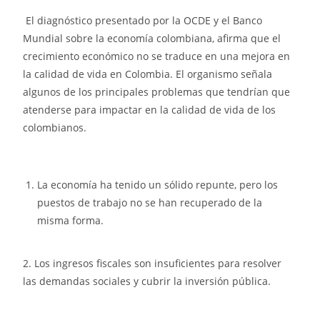
El diagnóstico presentado por la OCDE y el Banco
Mundial sobre la economía colombiana, afirma que el
crecimiento económico no se traduce en una mejora en
la calidad de vida en Colombia. El organismo señala
algunos de los principales problemas que tendrían que
atenderse para impactar en la calidad de vida de los
colombianos.
La economía ha tenido un sólido repunte, pero los
puestos de trabajo no se han recuperado de la
misma forma.
2. Los ingresos fiscales son insuficientes para resolver
las demandas sociales y cubrir la inversión pública.