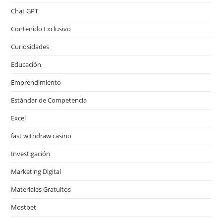
Chat GPT
Contenido Exclusivo
Curiosidades
Educación
Emprendimiento
Estándar de Competencia
Excel
fast withdraw casino
Investigación
Marketing Digital
Materiales Gratuitos
Mostbet