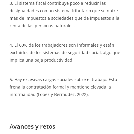
3. El sistema fiscal contribuye poco a reducir las
desigualdades con un sistema tributario que se nutre
más de impuestos a sociedades que de impuestos a la
renta de las personas naturales.
4. El 60% de los trabajadores son informales y están
excluidos de los sistemas de seguridad social, algo que
implica una baja productividad.
5. Hay excesivas cargas sociales sobre el trabajo. Esto
frena la contratación formal y mantiene elevada la
informalidad (López y Bermúdez, 2022).
Avances y retos