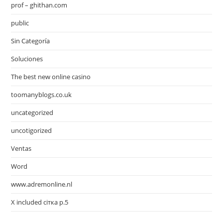
prof – ghithan.com
public
Sin Categoría
Soluciones
The best new online casino
toomanyblogs.co.uk
uncategorized
uncotigorized
Ventas
Word
www.adremonline.nl
X included сітка p.5