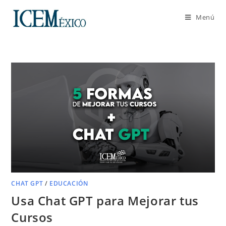
Saltar
Menú
al
contenido
CHAT GPT
/
EDUCACIÓN
Usa Chat GPT para Mejorar tus
Cursos