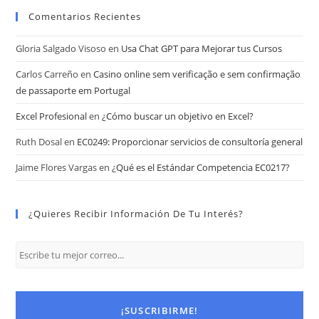
Comentarios Recientes
Gloria Salgado Visoso
en
Usa Chat GPT para Mejorar tus Cursos
Carlos Carreño
en
Casino online sem verificação e sem confirmação
de passaporte em Portugal
Excel Profesional
en
¿Cómo buscar un objetivo en Excel?
Ruth Dosal
en
EC0249: Proporcionar servicios de consultoría general
Jaime Flores Vargas
en
¿Qué es el Estándar Competencia EC0217?
¿Quieres Recibir Información De Tu Interés?
C
o
r
r
e
o
e
l