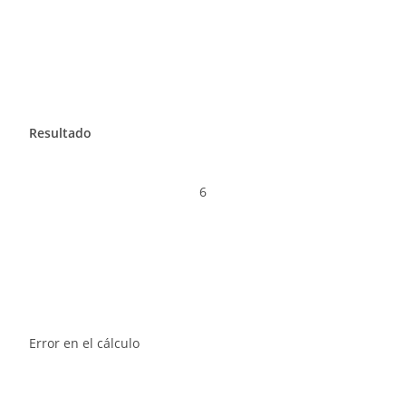
Resultado
6
Error en el cálculo