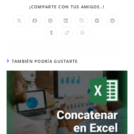
¡COMPARTE CON TUS AMIGOS..!
TAMBIÉN PODRÍA GUSTARTE