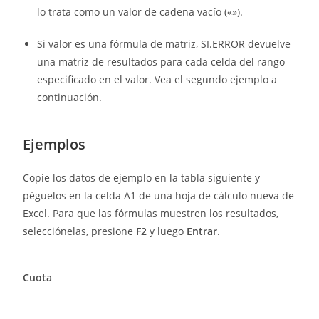
lo trata como un valor de cadena vacío («»).
Si valor es una fórmula de matriz, SI.ERROR devuelve
una matriz de resultados para cada celda del rango
especificado en el valor. Vea el segundo ejemplo a
continuación.
Ejemplos
Copie los datos de ejemplo en la tabla siguiente y
péguelos en la celda A1 de una hoja de cálculo nueva de
Excel. Para que las fórmulas muestren los resultados,
selecciónelas, presione
F2
y luego
Entrar
.
Cuota