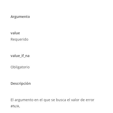
Argumento
value
Requerido
value_if_na
Obligatorio
Descripción
El argumento en el que se busca el valor de error
#N/A.