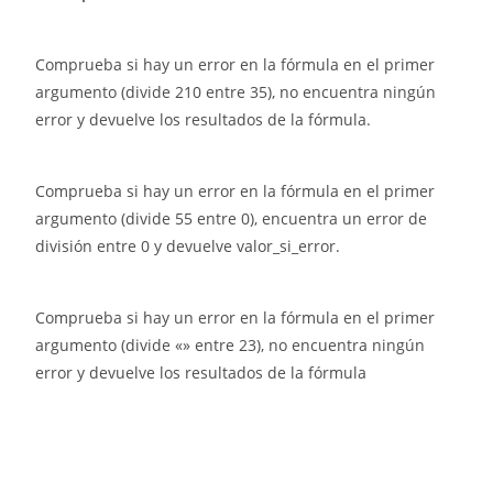
Comprueba si hay un error en la fórmula en el primer
argumento (divide 210 entre 35), no encuentra ningún
error y devuelve los resultados de la fórmula.
Comprueba si hay un error en la fórmula en el primer
argumento (divide 55 entre 0), encuentra un error de
división entre 0 y devuelve valor_si_error.
Comprueba si hay un error en la fórmula en el primer
argumento (divide «» entre 23), no encuentra ningún
error y devuelve los resultados de la fórmula