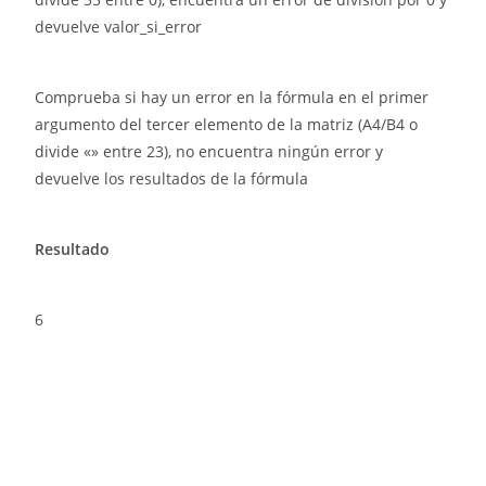
devuelve valor_si_error
Comprueba si hay un error en la fórmula en el primer
argumento del tercer elemento de la matriz (A4/B4 o
divide «» entre 23), no encuentra ningún error y
devuelve los resultados de la fórmula
Resultado
6