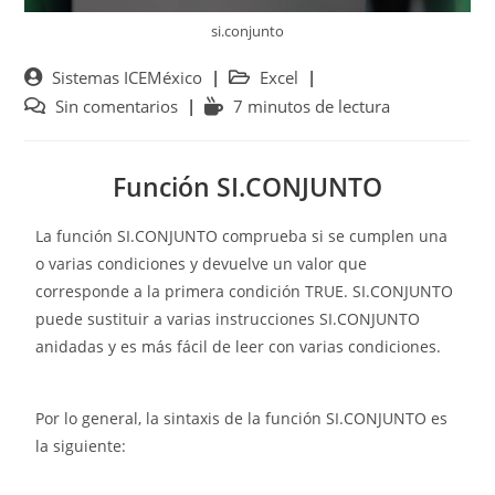
si.conjunto
Sistemas ICEMéxico
Excel
Sin comentarios
7 minutos de lectura
Función SI.CONJUNTO
La función SI.CONJUNTO comprueba si se cumplen una
o varias condiciones y devuelve un valor que
corresponde a la primera condición TRUE. SI.CONJUNTO
puede sustituir a varias instrucciones SI.CONJUNTO
anidadas y es más fácil de leer con varias condiciones.
Por lo general, la sintaxis de la función SI.CONJUNTO es
la siguiente: