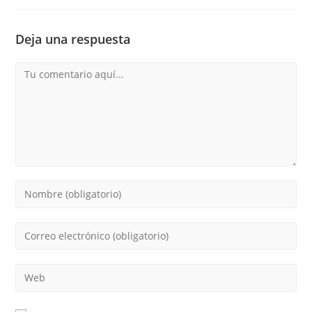
Deja una respuesta