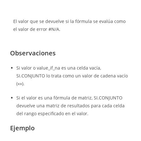
El valor que se devuelve si la fórmula se evalúa como
el valor de error #N/A.
Observaciones
Si valor o value_if_na es una celda vacía,
SI.CONJUNTO lo trata como un valor de cadena vacío
(«»).
Si el valor es una fórmula de matriz, SI.CONJUNTO
devuelve una matriz de resultados para cada celda
del rango especificado en el valor.
Ejemplo