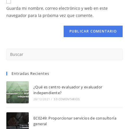
Guarda mi nombre, correo electrónico y web en este
navegador para la próxima vez que comente.
Entradas Recientes
¿Qué es centro evaluador y evaluador
independiente?
28/12/2021
/
59 COMENTARIOS
EC0249: Proporcionar servicios de consultoría
general