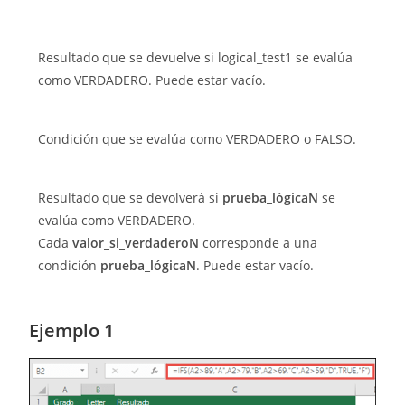
Resultado que se devuelve si logical_test1 se evalúa
como VERDADERO. Puede estar vacío.
Condición que se evalúa como VERDADERO o FALSO.
Resultado que se devolverá si
prueba_lógicaN
se
evalúa como VERDADERO.
Cada
valor_si_verdaderoN
corresponde a una
condición
prueba_lógicaN
. Puede estar vacío.
Ejemplo 1