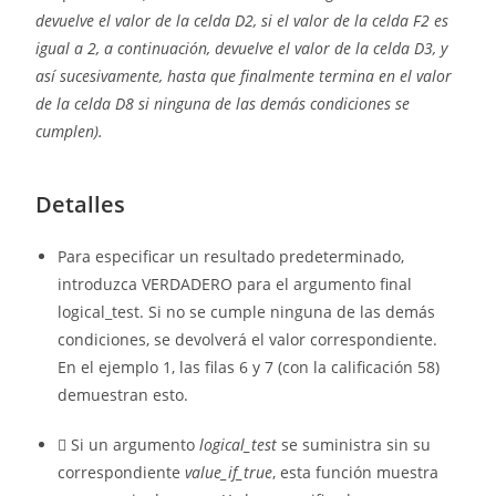
devuelve el valor de la celda D2, si el valor de la celda F2 es
igual a 2, a continuación, devuelve el valor de la celda D3, y
así sucesivamente, hasta que finalmente termina en el valor
de la celda D8 si ninguna de las demás condiciones se
cumplen).
Detalles
Para especificar un resultado predeterminado,
introduzca VERDADERO para el argumento final
logical_test. Si no se cumple ninguna de las demás
condiciones, se devolverá el valor correspondiente.
En el ejemplo 1, las filas 6 y 7 (con la calificación 58)
demuestran esto.
 Si un argumento
logical_test
se suministra sin su
correspondiente
value_if_true
, esta función muestra