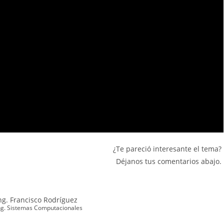
¿Te pareció interesante el tema?
Déjanos tus comentarios abajo.
ng. Francisco Rodríguez
ng. Sistemas Computacionales