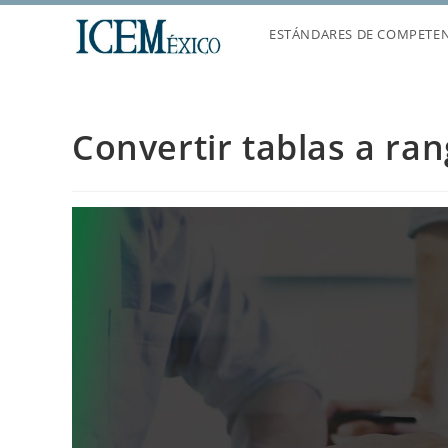
ESTÁNDARES DE COMPETE
Convertir tablas a ra