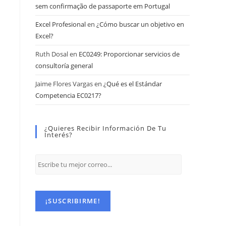
sem confirmação de passaporte em Portugal
Excel Profesional
en
¿Cómo buscar un objetivo en
Excel?
Ruth Dosal
en
EC0249: Proporcionar servicios de
consultoría general
Jaime Flores Vargas
en
¿Qué es el Estándar
Competencia EC0217?
¿Quieres Recibir Información De Tu
Interés?
C
o
r
r
e
o
e
l
e
c