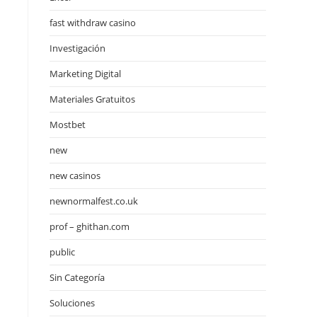
fast withdraw casino
Investigación
Marketing Digital
Materiales Gratuitos
Mostbet
new
new casinos
newnormalfest.co.uk
prof – ghithan.com
public
Sin Categoría
Soluciones