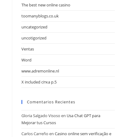
The best new online casino
toomanyblogs.co.uk
uncategorized
uncotigorized
Ventas
Word
www.adremonline.nl
X included сітка p.5
Comentarios Recientes
Gloria Salgado Visoso
en
Usa Chat GPT para
Mejorar tus Cursos
Carlos Carreño
en
Casino online sem verificação e