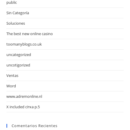
public
Sin Categoría
Soluciones
The best new online casino
toomanyblogs.co.uk
uncategorized
uncotigorized
Ventas
Word
www.adremonline.nl
X included сітка p.5
Comentarios Recientes