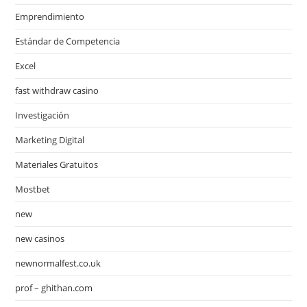
Emprendimiento
Estándar de Competencia
Excel
fast withdraw casino
Investigación
Marketing Digital
Materiales Gratuitos
Mostbet
new
new casinos
newnormalfest.co.uk
prof – ghithan.com