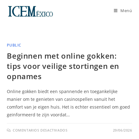
Saltar
Menú
al
contenido
PUBLIC
Beginnen met online gokken:
tips voor veilige stortingen en
opnames
Online gokken biedt een spannende en toegankelijke
manier om te genieten van casinospellen vanuit het
comfort van je eigen huis. Het is echter essentieel om goed
geïnformeerd te zijn voordat…
EN
COMENTARIOS DESACTIVADOS
29/06/2026
BEGINNEN
MET