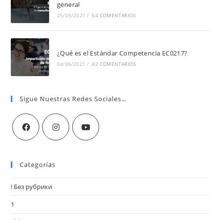
general
25/05/2021
/
54 COMENTARIOS
¿Qué es el Estándar Competencia EC0217?
04/06/2021
/
42 COMENTARIOS
Sigue Nuestras Redes Sociales…
Categorías
! Без рубрики
1